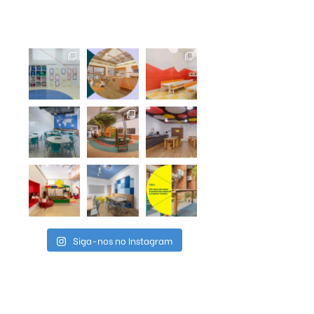
Siga-nos no Instagram