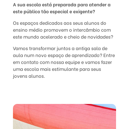
A sua escola está preparada para atender a
este público tão especial e exigente?
Os espaços dedicados aos seus alunos do
ensino médio promovem o intercâmbio com
este mundo acelerado e cheio de novidades?
Vamos transformar juntos a antiga sala de
aula num novo espaço de aprendizado? Entre
em contato com nossa equipe e vamos fazer
uma escola mais estimulante para seus
jovens alunos.