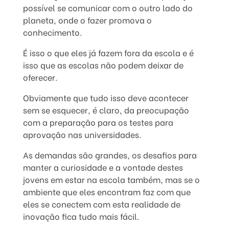
possível se comunicar com o outro lado do
planeta, onde o fazer promova o
conhecimento.
É isso o que eles já fazem fora da escola e é
isso que as escolas não podem deixar de
oferecer.
Obviamente que tudo isso deve acontecer
sem se esquecer, é claro, da preocupação
com a preparação para os testes para
aprovação nas universidades.
As demandas são grandes, os desafios para
manter a curiosidade e a vontade destes
jovens em estar na escola também, mas se o
ambiente que eles encontram faz com que
eles se conectem com esta realidade de
inovação fica tudo mais fácil.