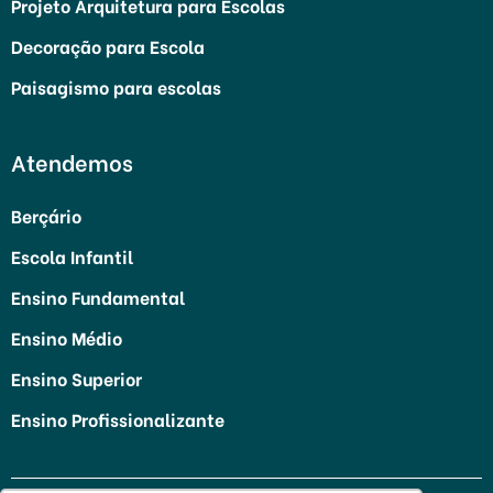
Projeto Arquitetura para Escolas
Decoração para Escola
Paisagismo para escolas
Atendemos
Berçário
Escola Infantil
Ensino Fundamental
Ensino Médio
Ensino Superior
Ensino Profissionalizante