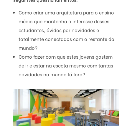
Como criar uma arquitetura para o ensino
médio que mantenha o interesse desses
estudantes, ávidos por novidades e
totalmente conectados com o restante do
mundo?
Como fazer com que estes jovens gostem
de ir e estar na escola mesmo com tantas
novidades no mundo lá fora?