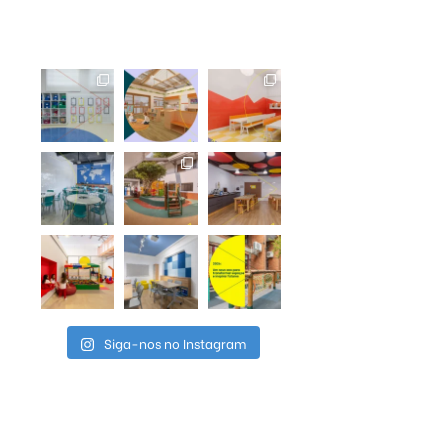
Siga-nos no Instagram