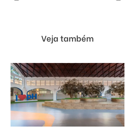
Veja também