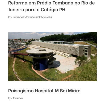
Reforma em Prédio Tombado no Rio de
Janeiro para o Colégio PH
by
marcelofarmermktcombr
Paisagismo Hospital M Boi Mirim
by
farmer