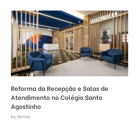
Reforma da Recepção e Salas de
Atendimento no Colégio Santo
Agostinho
by
farmer