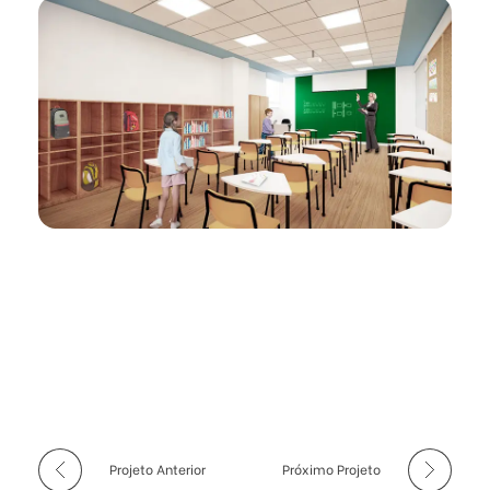
Projeto Anterior
Próximo Projeto